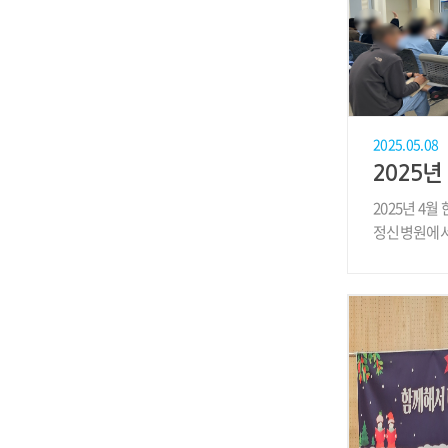
2025.05.08
2025년 4
정신병원에서
해 사..