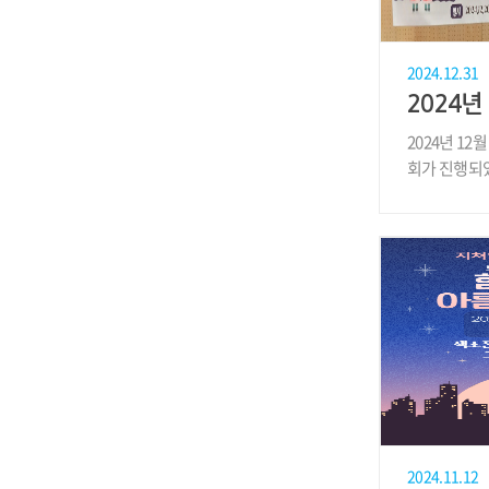
2024.12.31
2024
2024년 1
회가 진행되었
2024.11.12