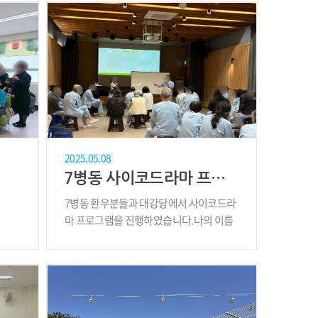
2025.05.08
7병동 사이코드라마 프로그램 활동
7병동 환우분들과 대강당에서 사이코드라
마 프로그램을 진행하였습니다.나의 이름
을 주제로 그룹..