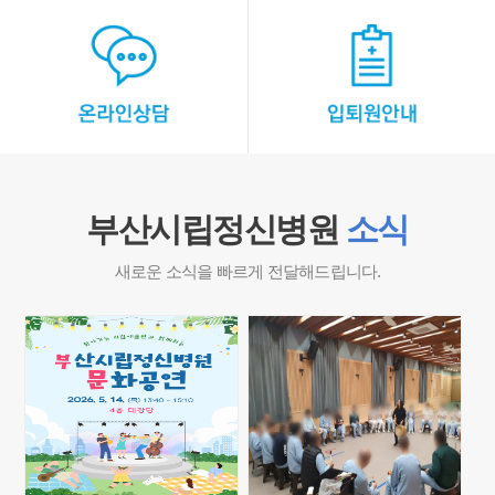
부산시립정신병원
소식
새로운 소식을 빠르게 전달해드립니다.