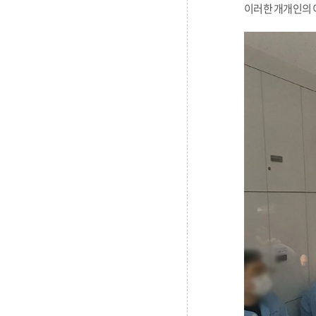
이러한 개개인의 