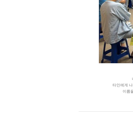
타인에게 나
이름을